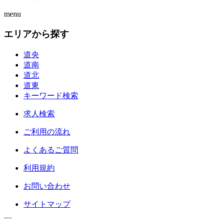
menu
エリアから探す
道央
道南
道北
道東
キーワード検索
求人検索
ご利用の流れ
よくあるご質問
利用規約
お問い合わせ
サイトマップ