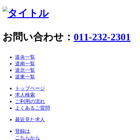
お問い合わせ：
011-232-2301
道央一覧
道南一覧
道北一覧
道東一覧
トップページ
求人検索
ご利用の流れ
よくあるご質問
最近見た求人
登録は
こちらから