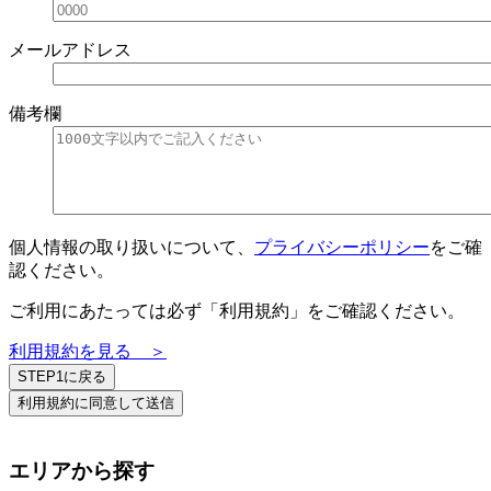
メールアドレス
備考欄
個人情報の取り扱いについて、
プライバシーポリシー
をご確
認ください。
ご利用にあたっては必ず「利用規約」をご確認ください。
利用規約を見る ＞
STEP1に戻る
エリアから探す