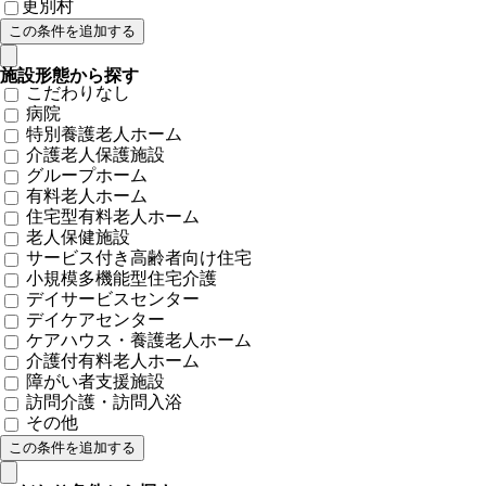
更別村
施設形態から探す
こだわりなし
病院
特別養護老人ホーム
介護老人保護施設
グループホーム
有料老人ホーム
住宅型有料老人ホーム
老人保健施設
サービス付き高齢者向け住宅
小規模多機能型住宅介護
デイサービスセンター
デイケアセンター
ケアハウス・養護老人ホーム
介護付有料老人ホーム
障がい者支援施設
訪問介護・訪問入浴
その他