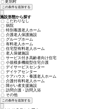
更別村
施設形態から探す
こだわりなし
病院
特別養護老人ホーム
介護老人保護施設
グループホーム
有料老人ホーム
住宅型有料老人ホーム
老人保健施設
サービス付き高齢者向け住宅
小規模多機能型住宅介護
デイサービスセンター
デイケアセンター
ケアハウス・養護老人ホーム
介護付有料老人ホーム
障がい者支援施設
訪問介護・訪問入浴
その他